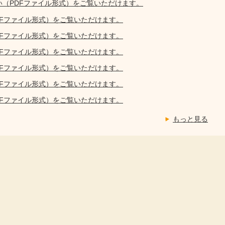
い（PDFファイル形式）をご覧いただけます。
DFファイル形式）をご覧いただけます。
DFファイル形式）をご覧いただけます。
DFファイル形式）をご覧いただけます。
DFファイル形式）をご覧いただけます。
DFファイル形式）をご覧いただけます。
DFファイル形式）をご覧いただけます。
もっと見る