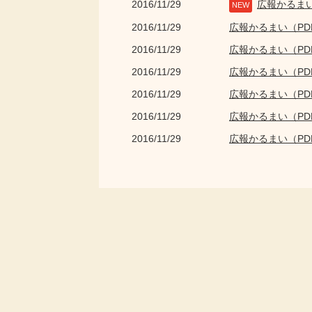
2016/11/29
広報かるま
NEW
2016/11/29
広報かるまい（P
2016/11/29
広報かるまい（P
2016/11/29
広報かるまい（P
2016/11/29
広報かるまい（P
2016/11/29
広報かるまい（P
2016/11/29
広報かるまい（P