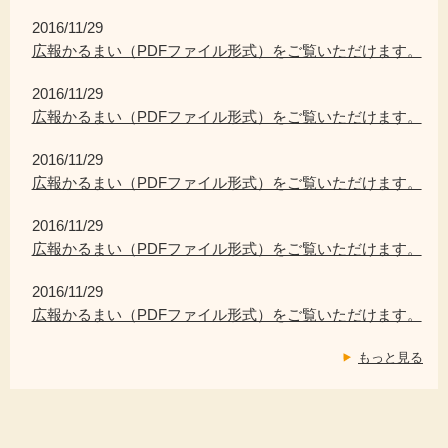
2016/11/29
広報かるまい（PDFファイル形式）をご覧いただけます。
2016/11/29
広報かるまい（PDFファイル形式）をご覧いただけます。
2016/11/29
広報かるまい（PDFファイル形式）をご覧いただけます。
2016/11/29
広報かるまい（PDFファイル形式）をご覧いただけます。
2016/11/29
広報かるまい（PDFファイル形式）をご覧いただけます。
もっと見る