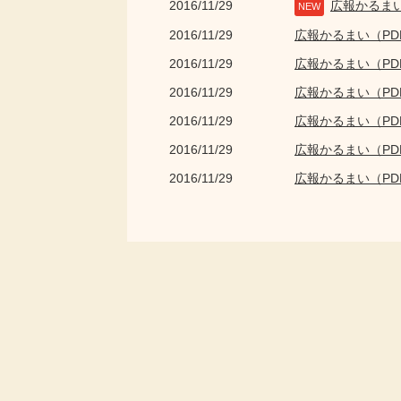
2016/11/29
広報かるま
NEW
2016/11/29
広報かるまい（P
2016/11/29
広報かるまい（P
2016/11/29
広報かるまい（P
2016/11/29
広報かるまい（P
2016/11/29
広報かるまい（P
2016/11/29
広報かるまい（P