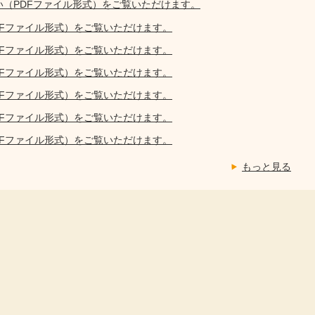
い（PDFファイル形式）をご覧いただけます。
DFファイル形式）をご覧いただけます。
DFファイル形式）をご覧いただけます。
DFファイル形式）をご覧いただけます。
DFファイル形式）をご覧いただけます。
DFファイル形式）をご覧いただけます。
DFファイル形式）をご覧いただけます。
もっと見る