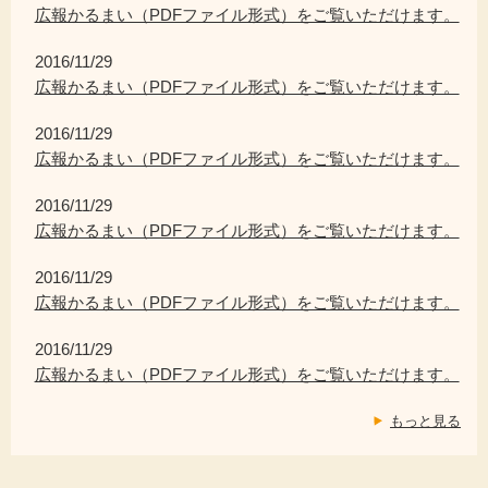
広報かるまい（PDFファイル形式）をご覧いただけます。
2016/11/29
広報かるまい（PDFファイル形式）をご覧いただけます。
2016/11/29
広報かるまい（PDFファイル形式）をご覧いただけます。
2016/11/29
広報かるまい（PDFファイル形式）をご覧いただけます。
2016/11/29
広報かるまい（PDFファイル形式）をご覧いただけます。
2016/11/29
広報かるまい（PDFファイル形式）をご覧いただけます。
もっと見る