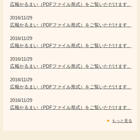
広報かるまい（PDFファイル形式）をご覧いただけます。
2016/11/29
広報かるまい（PDFファイル形式）をご覧いただけます。
2016/11/29
広報かるまい（PDFファイル形式）をご覧いただけます。
2016/11/29
広報かるまい（PDFファイル形式）をご覧いただけます。
2016/11/29
広報かるまい（PDFファイル形式）をご覧いただけます。
2016/11/29
広報かるまい（PDFファイル形式）をご覧いただけます。
もっと見る