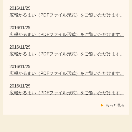
2016/11/29
広報かるまい（PDFファイル形式）をご覧いただけます。
2016/11/29
広報かるまい（PDFファイル形式）をご覧いただけます。
2016/11/29
広報かるまい（PDFファイル形式）をご覧いただけます。
2016/11/29
広報かるまい（PDFファイル形式）をご覧いただけます。
2016/11/29
広報かるまい（PDFファイル形式）をご覧いただけます。
もっと見る