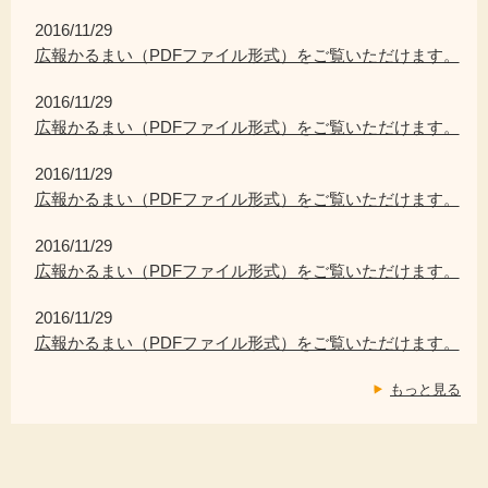
2016/11/29
広報かるまい（PDFファイル形式）をご覧いただけます。
2016/11/29
広報かるまい（PDFファイル形式）をご覧いただけます。
2016/11/29
広報かるまい（PDFファイル形式）をご覧いただけます。
2016/11/29
広報かるまい（PDFファイル形式）をご覧いただけます。
2016/11/29
広報かるまい（PDFファイル形式）をご覧いただけます。
もっと見る