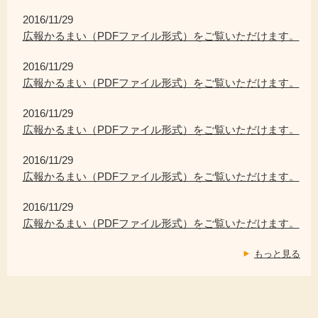
2016/11/29
広報かるまい（PDFファイル形式）をご覧いただけます。
2016/11/29
広報かるまい（PDFファイル形式）をご覧いただけます。
2016/11/29
広報かるまい（PDFファイル形式）をご覧いただけます。
2016/11/29
広報かるまい（PDFファイル形式）をご覧いただけます。
2016/11/29
広報かるまい（PDFファイル形式）をご覧いただけます。
もっと見る