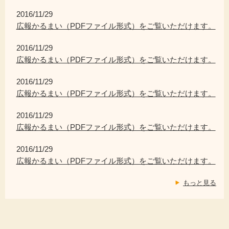
2016/11/29
広報かるまい（PDFファイル形式）をご覧いただけます。
2016/11/29
広報かるまい（PDFファイル形式）をご覧いただけます。
2016/11/29
広報かるまい（PDFファイル形式）をご覧いただけます。
2016/11/29
広報かるまい（PDFファイル形式）をご覧いただけます。
2016/11/29
広報かるまい（PDFファイル形式）をご覧いただけます。
もっと見る