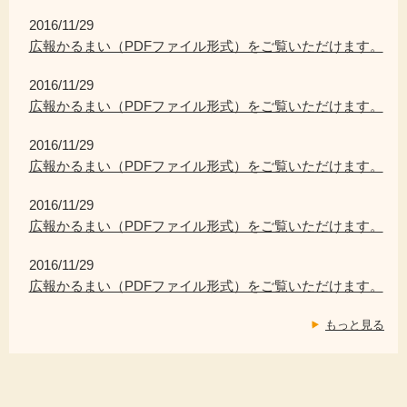
2016/11/29
広報かるまい（PDFファイル形式）をご覧いただけます。
2016/11/29
広報かるまい（PDFファイル形式）をご覧いただけます。
2016/11/29
広報かるまい（PDFファイル形式）をご覧いただけます。
2016/11/29
広報かるまい（PDFファイル形式）をご覧いただけます。
2016/11/29
広報かるまい（PDFファイル形式）をご覧いただけます。
もっと見る