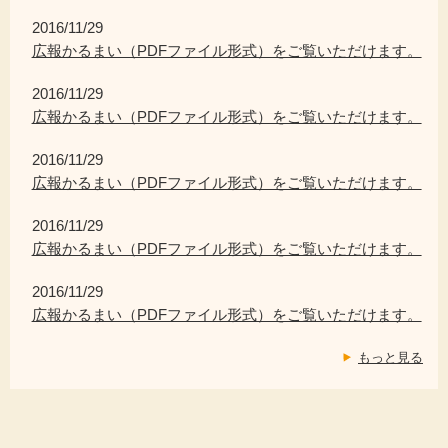
2016/11/29
広報かるまい（PDFファイル形式）をご覧いただけます。
2016/11/29
広報かるまい（PDFファイル形式）をご覧いただけます。
2016/11/29
広報かるまい（PDFファイル形式）をご覧いただけます。
2016/11/29
広報かるまい（PDFファイル形式）をご覧いただけます。
2016/11/29
広報かるまい（PDFファイル形式）をご覧いただけます。
もっと見る