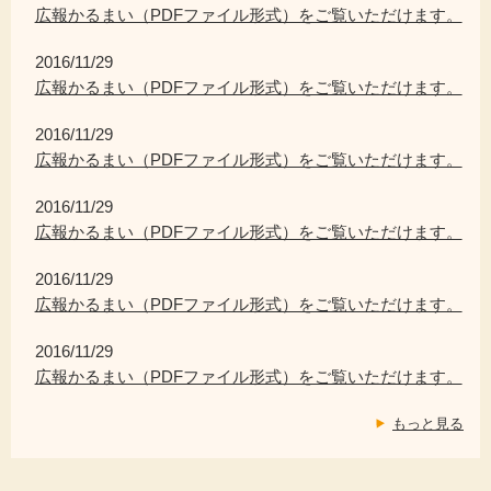
広報かるまい（PDFファイル形式）をご覧いただけます。
2016/11/29
広報かるまい（PDFファイル形式）をご覧いただけます。
2016/11/29
広報かるまい（PDFファイル形式）をご覧いただけます。
2016/11/29
広報かるまい（PDFファイル形式）をご覧いただけます。
2016/11/29
広報かるまい（PDFファイル形式）をご覧いただけます。
2016/11/29
広報かるまい（PDFファイル形式）をご覧いただけます。
もっと見る