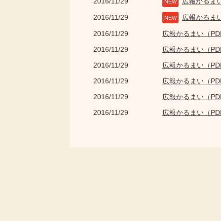
2016/11/29
広報かるま
NEW
2016/11/29
広報かるま
NEW
2016/11/29
広報かるまい（P
2016/11/29
広報かるまい（P
2016/11/29
広報かるまい（P
2016/11/29
広報かるまい（P
2016/11/29
広報かるまい（P
2016/11/29
広報かるまい（P