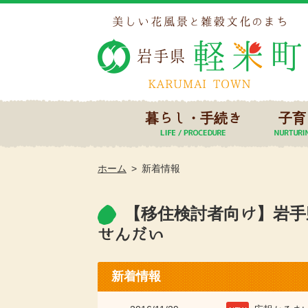
暮らし・手続き
子育
ホーム
新着情報
【移住検討者向け】岩手
せんだい
新着情報