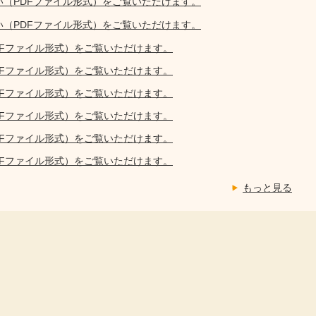
い（PDFファイル形式）をご覧いただけます。
い（PDFファイル形式）をご覧いただけます。
DFファイル形式）をご覧いただけます。
DFファイル形式）をご覧いただけます。
DFファイル形式）をご覧いただけます。
DFファイル形式）をご覧いただけます。
DFファイル形式）をご覧いただけます。
DFファイル形式）をご覧いただけます。
もっと見る