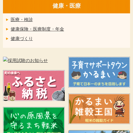
健康・医療
医療・検診
健康保険・医療制度・年金
健康づくり