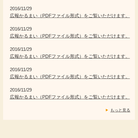
2016/11/29
広報かるまい（PDFファイル形式）をご覧いただけます。
2016/11/29
広報かるまい（PDFファイル形式）をご覧いただけます。
2016/11/29
広報かるまい（PDFファイル形式）をご覧いただけます。
2016/11/29
広報かるまい（PDFファイル形式）をご覧いただけます。
2016/11/29
広報かるまい（PDFファイル形式）をご覧いただけます。
もっと見る