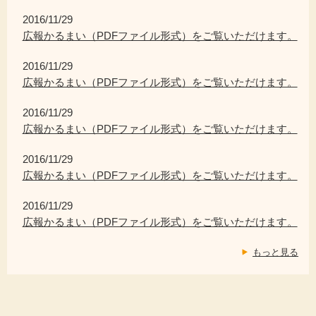
2016/11/29
広報かるまい（PDFファイル形式）をご覧いただけます。
2016/11/29
広報かるまい（PDFファイル形式）をご覧いただけます。
2016/11/29
広報かるまい（PDFファイル形式）をご覧いただけます。
2016/11/29
広報かるまい（PDFファイル形式）をご覧いただけます。
2016/11/29
広報かるまい（PDFファイル形式）をご覧いただけます。
もっと見る