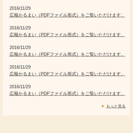
2016/11/29
広報かるまい（PDFファイル形式）をご覧いただけます。
2016/11/29
広報かるまい（PDFファイル形式）をご覧いただけます。
2016/11/29
広報かるまい（PDFファイル形式）をご覧いただけます。
2016/11/29
広報かるまい（PDFファイル形式）をご覧いただけます。
2016/11/29
広報かるまい（PDFファイル形式）をご覧いただけます。
もっと見る