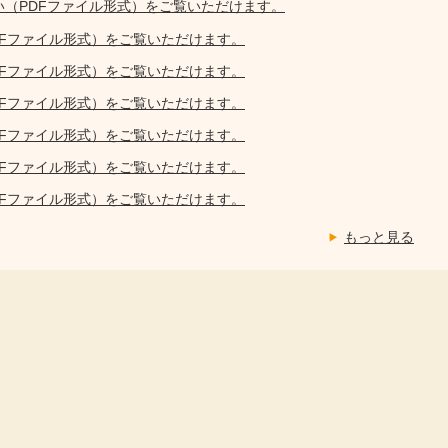
い（PDFファイル形式）をご覧いただけます。
DFファイル形式）をご覧いただけます。
DFファイル形式）をご覧いただけます。
DFファイル形式）をご覧いただけます。
DFファイル形式）をご覧いただけます。
DFファイル形式）をご覧いただけます。
DFファイル形式）をご覧いただけます。
もっと見る