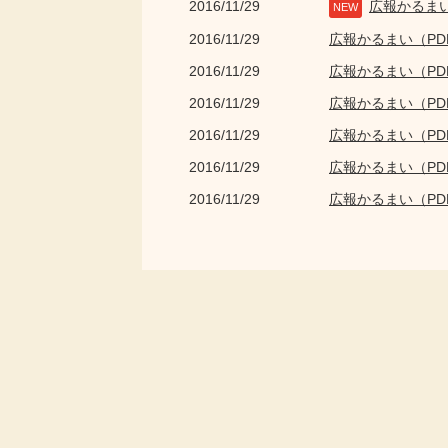
2016/11/29
広報かるま
NEW
2016/11/29
広報かるまい（P
2016/11/29
広報かるまい（P
2016/11/29
広報かるまい（P
2016/11/29
広報かるまい（P
2016/11/29
広報かるまい（P
2016/11/29
広報かるまい（P