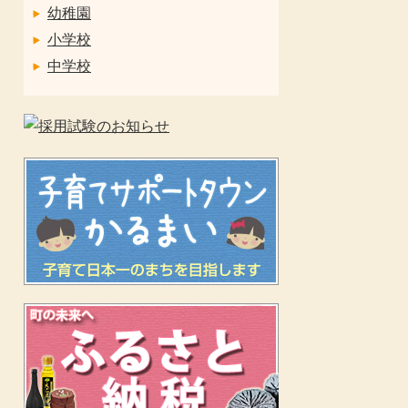
幼稚園
小学校
中学校