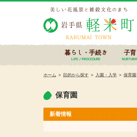
暮らし・手続き
子育
ホーム
目的から探す
入園・入学
保育園
保育園
新着情報