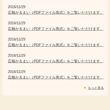
2016/11/29
広報かるまい（PDFファイル形式）をご覧いただけます。
2016/11/29
広報かるまい（PDFファイル形式）をご覧いただけます。
2016/11/29
広報かるまい（PDFファイル形式）をご覧いただけます。
2016/11/29
広報かるまい（PDFファイル形式）をご覧いただけます。
2016/11/29
広報かるまい（PDFファイル形式）をご覧いただけます。
もっと見る