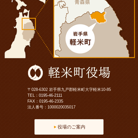
〒028-6302 岩手県九戸郡軽米町大字軽米10-85
TEL：
0195-46-2111
FAX：0195-46-2335
法人番号：1000020035017
役場のご案内