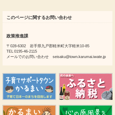
このページに関するお問い合わせ
政策推進課
〒028-6302 岩手県九戸郡軽米町大字軽米10-85
TEL 0195-46-2115
メールでのお問い合わせ seisaku@town.karumai.iwate.jp