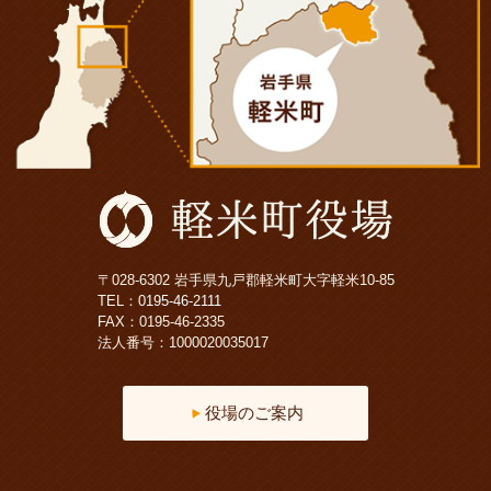
〒028-6302 岩手県九戸郡軽米町大字軽米10-85
TEL：
0195-46-2111
FAX：0195-46-2335
法人番号：1000020035017
役場のご案内