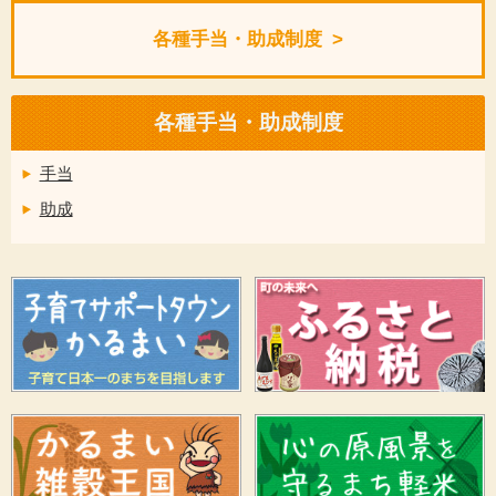
各種手当・助成制度
各種手当・助成制度
手当
助成