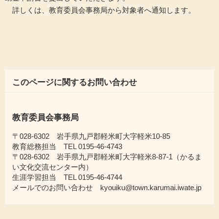
詳しくは、教育委員会事務局から対象者へ通知します。
このページに関するお問い合わせ
教育委員会事務局
〒028-6302 岩手県九戸郡軽米町大字軽米10-85
教育総務担当 TEL 0195-46-4743
〒028-6302 岩手県九戸郡軽米町大字軽米8-87-1（かるま
い文化交流センター内）
生涯学習担当 TEL 0195-46-4744
メールでのお問い合わせ kyouiku@town.karumai.iwate.jp