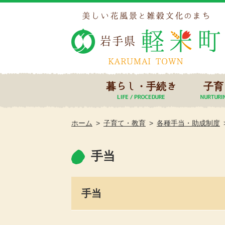
暮らし・手続き
子育
ホーム
子育て・教育
各種手当・助成制度
手当
手当