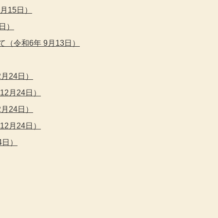
月15日）
1日）
（令和6年 9月13日）
月24日）
12月24日）
月24日）
12月24日）
4日）