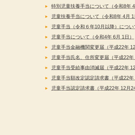
特別児童扶養手当について（令和8年 4
児童扶養手当について（令和8年 4月 
児童手当（令和６年10月以降）について
児童手当について（令和4年 6月 1日）
児童手当金融機関変更届（平成22年 12
児童手当氏名、住所変更届（平成22年 
児童手当受給事由消滅届（平成22年 12
児童手当額改定認定請求書（平成22年 
児童手当認定請求書（平成22年 12月2