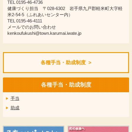
TEL 0195-46-4736
健康づくり担当 〒028-6302 岩手県九戸郡軽米町大字軽
米2-54-5（ふれあいセンター内）
TEL 0195-46-4111
メールでのお問い合わせ
kenkoufukushi@town.karumai.iwate.jp
各種手当・助成制度
各種手当・助成制度
手当
助成