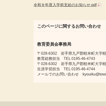
令和８年度入学前支給のお知らせ.pdf
このページに関するお問い合わせ
教育委員会事務局
〒028-6302 岩手県九戸郡軽米町大字軽米
教育総務担当 TEL 0195-46-4743
〒028-6302 岩手県九戸郡軽米町大字
生涯学習担当 TEL 0195-46-4744
メールでのお問い合わせ kyouiku@town.kar