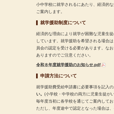
小中学校に就学されるにあたり、経済的な
ご案内します。
就学援助制度について
経済的な理由により就学が困難な児童生徒
しています。就学援助を希望される場合は
員会の認定を受ける必要があります。なお
ありますのでご注意ください。
令和８年度就学援助のお知らせ.pdf
申請方法について
就学援助費受給申請書に必要事項を記入の
い。
(小学校・中学校の両方に児童生徒が
毎年度当初に各学校を通じてご案内してお
ただし、年度途中で認定となった場合は、