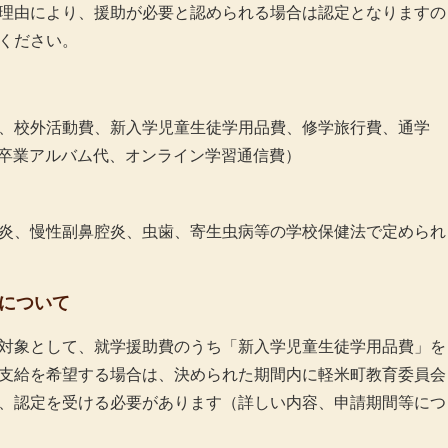
理由により、援助が必要と認められる場合は認定となりますの
ください。
、校外活動費、新入学児童生徒学用品費、修学旅行費、通学
、卒業アルバム代、オンライン学習通信費）
炎、慢性副鼻腔炎、虫歯、寄生虫病等の学校保健法で定められ
について
対象として、就学援助費のうち「新入学児童生徒学用品費」を
支給を希望する場合は、決められた期間内に軽米町教育委員会
、認定を受ける必要があります（詳しい内容、申請期間等につ