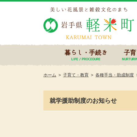
暮らし・手続き
子育
ホーム
子育て・教育
各種手当・助成制度
就学援助制度のお知らせ