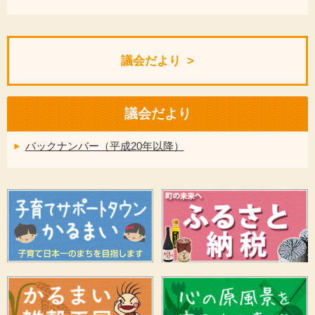
議会だより
議会だより
バックナンバー（平成20年以降）