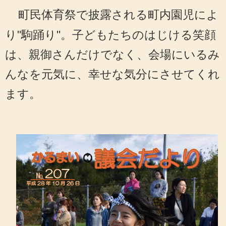
町民体育祭で披露される町内園児によ
り"駒踊り"。子どもたちのはじける笑顔
は、親御さんだけでなく、会場にいるみ
んなを元気に、幸せな気分にさせてくれ
ます。