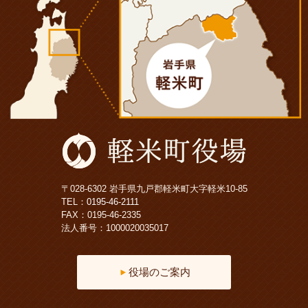
〒028-6302 岩手県九戸郡軽米町大字軽米10-85
TEL：
0195-46-2111
FAX：0195-46-2335
法人番号：1000020035017
役場のご案内