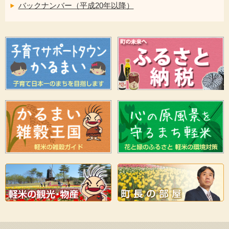
バックナンバー（平成20年以降）