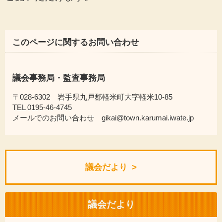
このページに関するお問い合わせ
議会事務局・監査事務局
〒028-6302 岩手県九戸郡軽米町大字軽米10-85
TEL 0195-46-4745
メールでのお問い合わせ gikai@town.karumai.iwate.jp
議会だより
議会だより