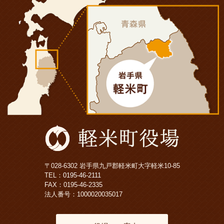
〒028-6302 岩手県九戸郡軽米町大字軽米10-85
TEL：
0195-46-2111
FAX：0195-46-2335
法人番号：1000020035017