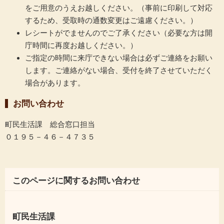
をご用意のうえお越しください。（事前に印刷して対応
するため、受取時の通数変更はご遠慮ください。）
レシートがでませんのでご了承ください（必要な方は開
庁時間に再度お越しください。）
ご指定の時間に来庁できない場合は必ずご連絡をお願い
します。ご連絡がない場合、受付を終了させていただく
場合があります。
お問い合わせ
町民生活課 総合窓口担当
０１９５－４６－４７３５
このページに関するお問い合わせ
町民生活課