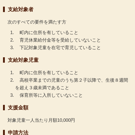
支給対象者
次のすべての要件を満たす方
町内に住所を有していること
育児休業給付金等を受給していないこと
下記対象児童を在宅で育児していること
支給対象児童
町内に住所を有していること
高校卒業までの児童のうち第２子以降で、生後８週間
を超え３歳未満であること
保育所等に入所していないこと
支援金額
対象児童一人当たり月額10,000円
申請方法