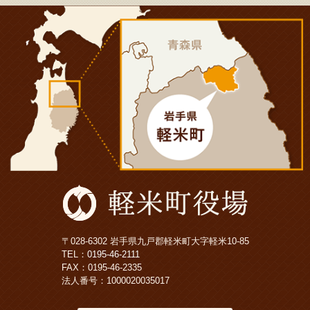
〒028-6302 岩手県九戸郡軽米町大字軽米10-85
TEL：
0195-46-2111
FAX：0195-46-2335
法人番号：1000020035017