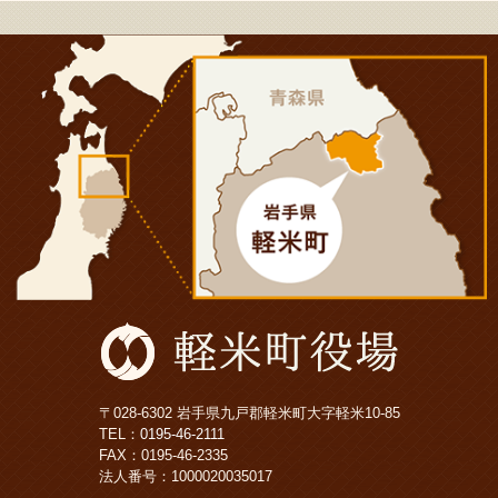
〒028-6302 岩手県九戸郡軽米町大字軽米10-85
TEL：
0195-46-2111
FAX：0195-46-2335
法人番号：1000020035017