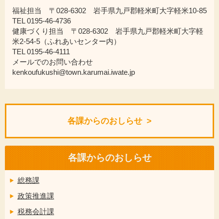
福祉担当 〒028-6302 岩手県九戸郡軽米町大字軽米10-85
TEL 0195-46-4736
健康づくり担当 〒028-6302 岩手県九戸郡軽米町大字軽
米2-54-5（ふれあいセンター内）
TEL 0195-46-4111
メールでのお問い合わせ
kenkoufukushi@town.karumai.iwate.jp
各課からのおしらせ
各課からのおしらせ
総務課
政策推進課
税務会計課