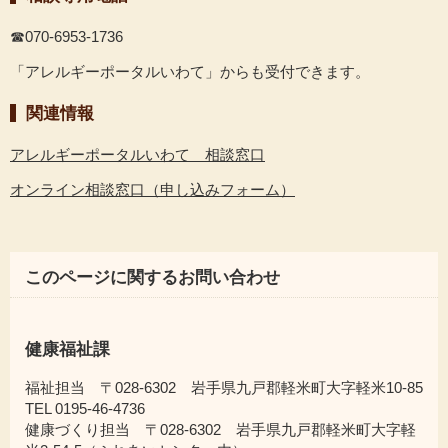
☎070-6953-1736
「アレルギーポータルいわて」からも受付できます。
関連情報
アレルギーポータルいわて 相談窓口
オンライン相談窓口（申し込みフォーム）
このページに関するお問い合わせ
健康福祉課
福祉担当 〒028-6302 岩手県九戸郡軽米町大字軽米10-85
TEL 0195-46-4736
健康づくり担当 〒028-6302 岩手県九戸郡軽米町大字軽