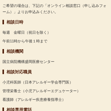
ご希望の場合は、下記の「オンライン相談窓口（申し込みフォ
ーム）」よりお申込みください。
相談日時
毎週 金曜日（祝日を除く）
午前11時から午後１時まで
相談機関
国立病院機構盛岡医療センター
相談対応職員
小児科医師（日本アレルギー学会専門医）
管理栄養士（小児アレルギーエデュケーター）
看護師（アレルギー疾患療養指導士）
相談専用電話