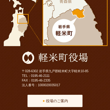
〒028-6302 岩手県九戸郡軽米町大字軽米10-85
TEL：
0195-46-2111
FAX：0195-46-2335
法人番号：1000020035017
役場のご案内