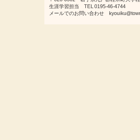
生涯学習担当 TEL 0195-46-4744
メールでのお問い合わせ kyouiku@town.kar