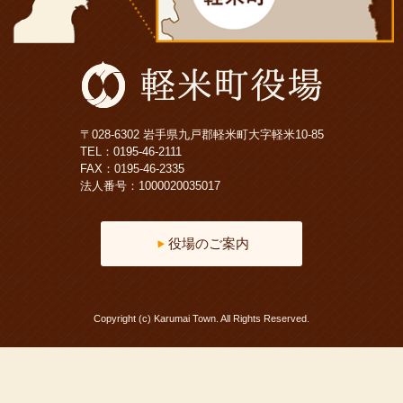
〒028-6302 岩手県九戸郡軽米町大字軽米10-85
TEL：
0195-46-2111
FAX：0195-46-2335
法人番号：1000020035017
役場のご案内
Copyright (c) Karumai Town. All Rights Reserved.