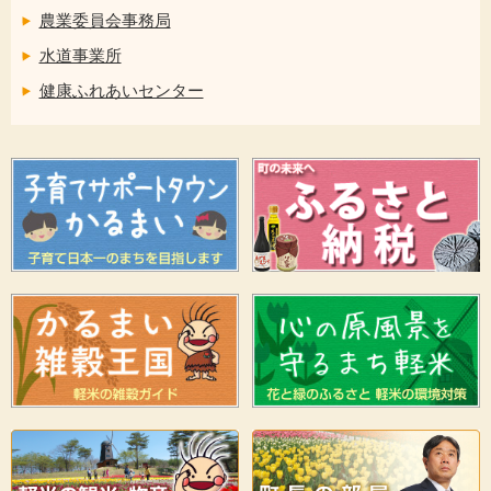
農業委員会事務局
水道事業所
健康ふれあいセンター