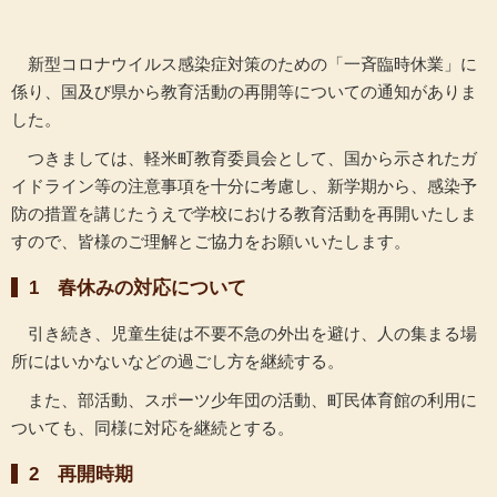
新型コロナウイルス感染症対策のための「一斉臨時休業」に
係り、国及び県から教育活動の再開等についての通知がありま
した。
つきましては、軽米町教育委員会として、国から示されたガ
イドライン等の注意事項を十分に考慮し、新学期から、感染予
防の措置を講じたうえで学校における教育活動を再開いたしま
すので、皆様のご理解とご協力をお願いいたします。
1 春休みの対応について
引き続き、児童生徒は不要不急の外出を避け、人の集まる場
所にはいかないなどの過ごし方を継続する。
また、部活動、スポーツ少年団の活動、町民体育館の利用に
ついても、同様に対応を継続とする。
2 再開時期