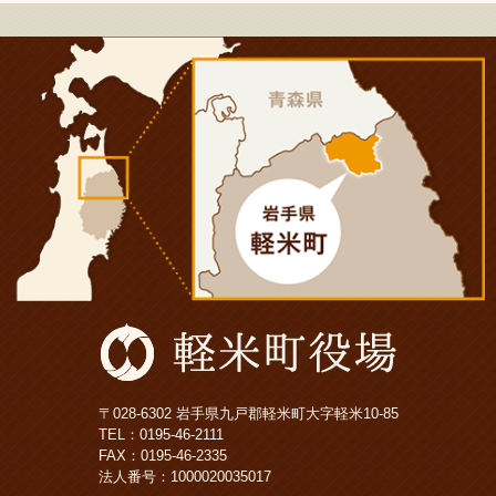
〒028-6302 岩手県九戸郡軽米町大字軽米10-85
TEL：
0195-46-2111
FAX：0195-46-2335
法人番号：1000020035017