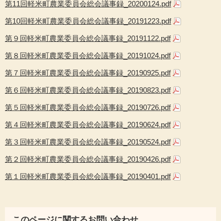
第11回軽米町農業委員会総会議事録_20200124.pdf
第10回軽米町農業委員会総会議事録_20191223.pdf
第９回軽米町農業委員会総会議事録_20191122.pdf
第８回軽米町農業委員会総会議事録_20191024.pdf
第７回軽米町農業委員会総会議事録_20190925.pdf
第６回軽米町農業委員会総会議事録_20190823.pdf
第５回軽米町農業委員会総会議事録_20190726.pdf
第４回軽米町農業委員会総会議事録_20190624.pdf
第３回軽米町農業委員会総会議事録_20190524.pdf
第２回軽米町農業委員会総会議事録_20190426.pdf
第１回軽米町農業委員会総会議事録_20190401.pdf
このページに関するお問い合わせ