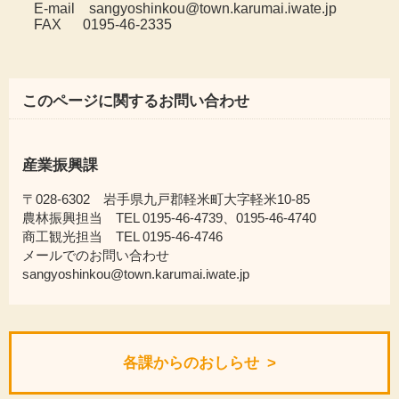
E-mail sangyoshinkou@town.karumai.iwate.jp
FAX 0195-46-2335
このページに関するお問い合わせ
産業振興課
〒028-6302 岩手県九戸郡軽米町大字軽米10-85
農林振興担当 TEL 0195-46-4739、0195-46-4740
商工観光担当 TEL 0195-46-4746
メールでのお問い合わせ
sangyoshinkou@town.karumai.iwate.jp
各課からのおしらせ