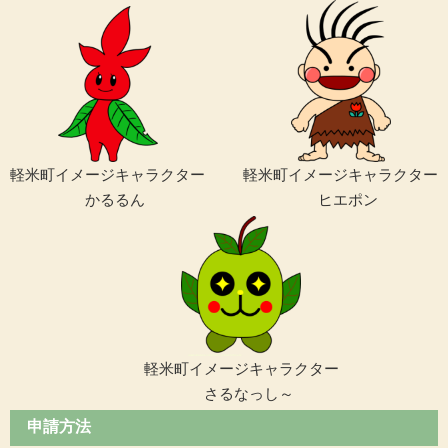
軽米町イメージキャラクター
軽米町イメージキャラクター
かるるん
ヒエポン
軽米町イメージキャラクター
さるなっし～
申請方法