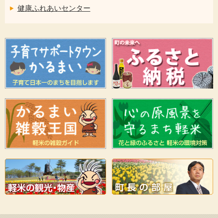
健康ふれあいセンター