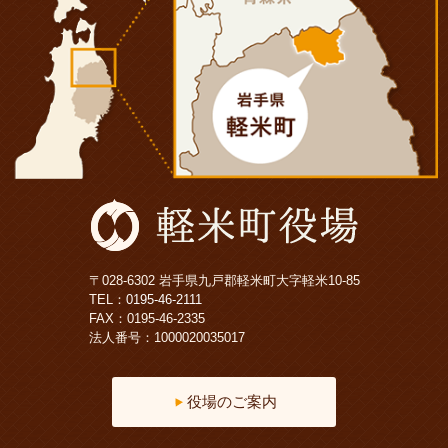
〒028-6302 岩手県九戸郡軽米町大字軽米10-85
TEL：
0195-46-2111
FAX：0195-46-2335
法人番号：1000020035017
役場のご案内