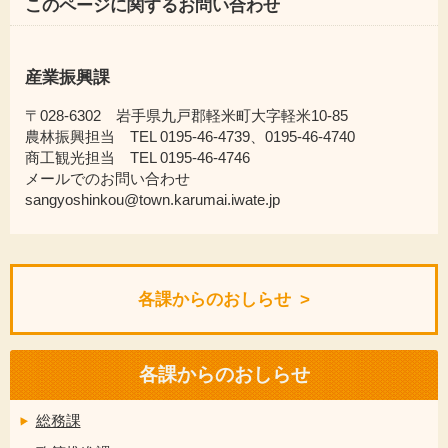
このページに関するお問い合わせ
産業振興課
〒028-6302 岩手県九戸郡軽米町大字軽米10-85
農林振興担当 TEL 0195-46-4739、0195-46-4740
商工観光担当 TEL 0195-46-4746
メールでのお問い合わせ
sangyoshinkou@town.karumai.iwate.jp
各課からのおしらせ
各課からのおしらせ
総務課