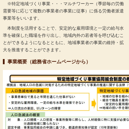
※特定地域づくり事業・・・マルチワーカー（季節毎の労働
需要等に応じて複数の事業者の事業に従事）に係る労働者派遣
事業等をいいます。
本制度を活用することで、安定的な雇用環境と一定の給与水
準を確保した職場を作り出し、地域内外の若者等を呼び込むこ
とができるようになるとともに、地域事業者の事業の維持・拡
大を推進することができます。
事業概要（総務省ホームページから）