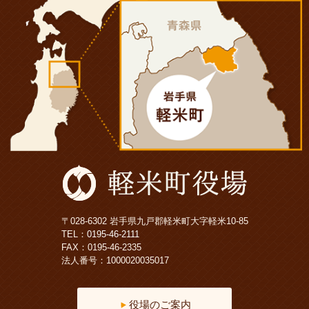
〒028-6302 岩手県九戸郡軽米町大字軽米10-85
TEL：
0195-46-2111
FAX：0195-46-2335
法人番号：1000020035017
役場のご案内