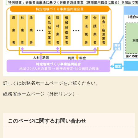
詳しくは総務省ホームページをご覧ください。
総務省ホームページ（外部リンク）
このページに関するお問い合わせ