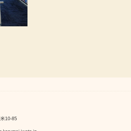
10-85