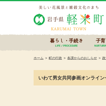
暮らし・手続き
子育
ホーム
町の行政
各課からのおしらせ
政
いわて男女共同参画オンラインセ