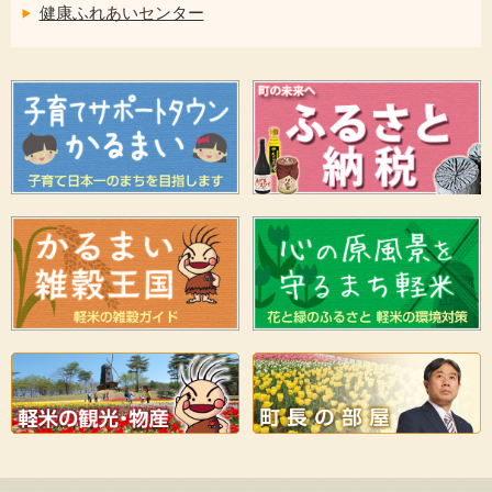
健康ふれあいセンター