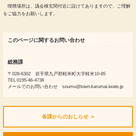
喫煙場所は、議会棟玄関付近に設けてありますので、ご理解
をご協力をお願いします。
このページに関するお問い合わせ
総務課
〒028-6302 岩手県九戸郡軽米町大字軽米10-85
TEL 0195-46-4738
メールでのお問い合わせ soumu@town.karumai.iwate.jp
各課からのおしらせ