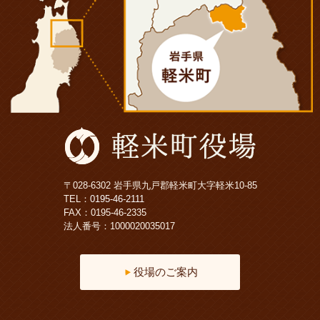
〒028-6302 岩手県九戸郡軽米町大字軽米10-85
TEL：
0195-46-2111
FAX：0195-46-2335
法人番号：1000020035017
役場のご案内