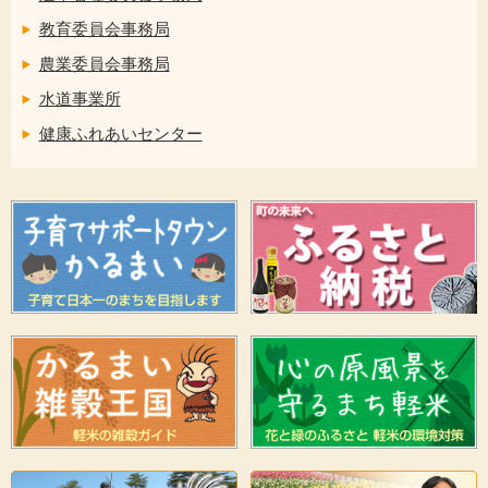
教育委員会事務局
農業委員会事務局
水道事業所
健康ふれあいセンター