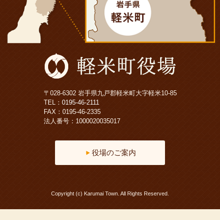
〒028-6302 岩手県九戸郡軽米町大字軽米10-85
TEL：
0195-46-2111
FAX：0195-46-2335
法人番号：1000020035017
役場のご案内
Copyright (c) Karumai Town. All Rights Reserved.