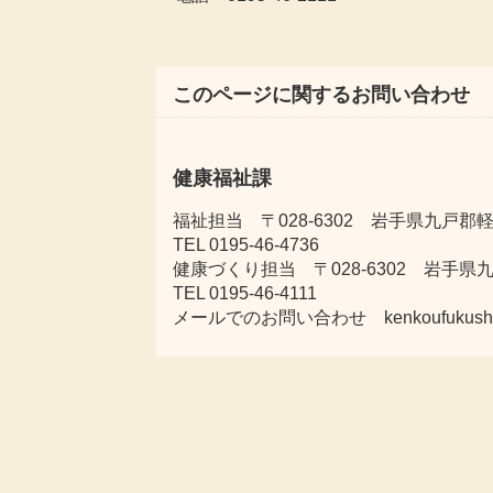
このページに関するお問い合わせ
健康福祉課
福祉担当 〒028-6302 岩手県九戸郡軽
TEL 0195-46-4736
健康づくり担当 〒028-6302 岩手県
TEL 0195-46-4111
メールでのお問い合わせ kenkoufukushi@tow