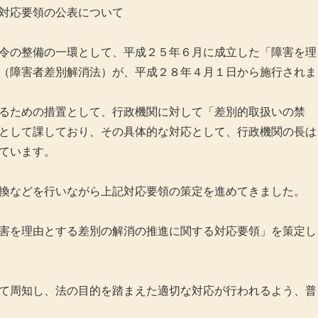
対応要領の公表について
令の整備の一環として、平成２５年６月に成立した「障害を理
（障害者差別解消法）が、平成２８年４月１日から施行されま
るための措置として、行政機関に対して「差別的取扱いの禁
として課しており、その具体的な対応として、行政機関の長は
ています。
換などを行いながら上記対応要領の策定を進めてきました。
害を理由とする差別の解消の推進に関する対応要領」を策定し
て周知し、法の目的を踏まえた適切な対応が行われるよう、普