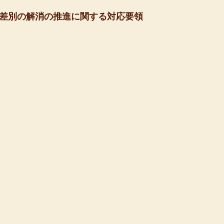
差別の解消の推進に関する対応要領