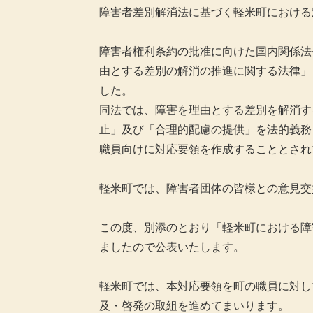
障害者差別解消法に基づく軽米町における
障害者権利条約の批准に向けた国内関係法
由とする差別の解消の推進に関する法律」
した。
同法では、障害を理由とする差別を解消す
止」及び「合理的配慮の提供」を法的義務
職員向けに対応要領を作成することとされ
軽米町では、障害者団体の皆様との意見交
この度、別添のとおり「軽米町における障
ましたので公表いたします。
軽米町では、本対応要領を町の職員に対し
及・啓発の取組を進めてまいります。