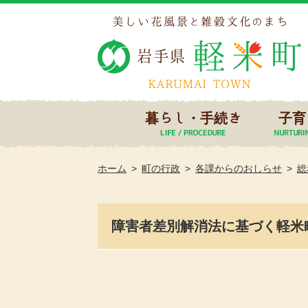
暮らし・手続き
子育
ホーム
町の行政
各課からのおしらせ
総
障害者差別解消法に基づく軽米