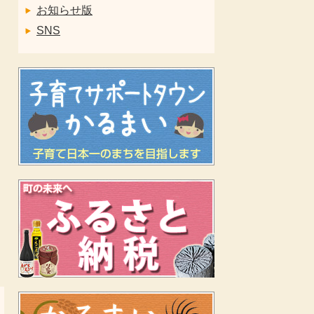
お知らせ版
SNS