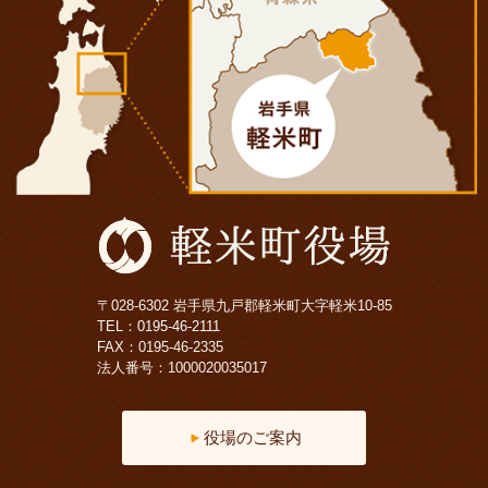
〒028-6302 岩手県九戸郡軽米町大字軽米10-85
TEL：
0195-46-2111
FAX：0195-46-2335
法人番号：1000020035017
役場のご案内