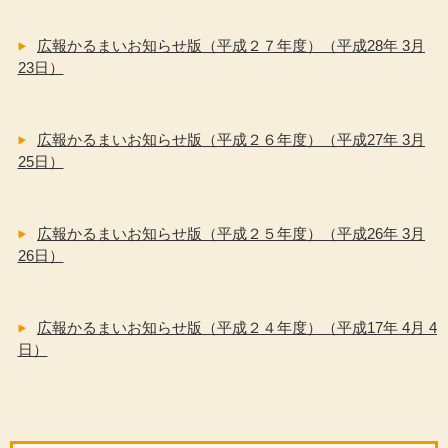
広報かるまいお知らせ版（平成２７年度）（平成28年 3月
23日）
広報かるまいお知らせ版（平成２６年度）（平成27年 3月
25日）
広報かるまいお知らせ版（平成２５年度）（平成26年 3月
26日）
広報かるまいお知らせ版（平成２４年度）（平成17年 4月 4
日）