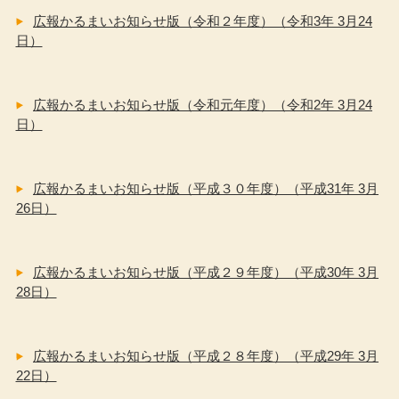
広報かるまいお知らせ版（令和２年度）（令和3年 3月24
日）
広報かるまいお知らせ版（令和元年度）（令和2年 3月24
日）
広報かるまいお知らせ版（平成３０年度）（平成31年 3月
26日）
広報かるまいお知らせ版（平成２９年度）（平成30年 3月
28日）
広報かるまいお知らせ版（平成２８年度）（平成29年 3月
22日）