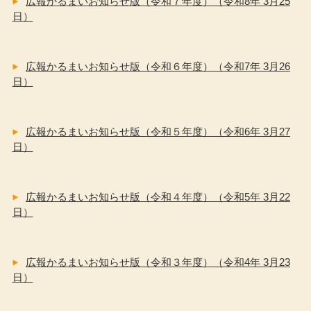
広報かるまいお知らせ版（令和７年度）（令和8年 3月25
日）
広報かるまいお知らせ版（令和６年度）（令和7年 3月26
日）
広報かるまいお知らせ版（令和５年度）（令和6年 3月27
日）
広報かるまいお知らせ版（令和４年度）（令和5年 3月22
日）
広報かるまいお知らせ版（令和３年度）（令和4年 3月23
日）