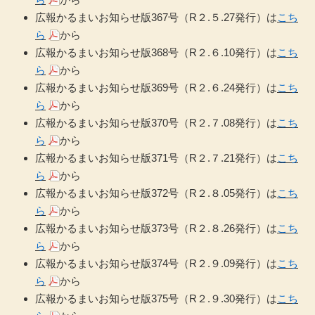
広報かるまいお知らせ版367号（R２.５.27発行）は
こち
ら
から
広報かるまいお知らせ版368号（R２.６.10発行）は
こち
ら
から
広報かるまいお知らせ版369号（R２.６.24発行）は
こち
ら
から
広報かるまいお知らせ版370号（R２.７.08発行）は
こち
ら
から
広報かるまいお知らせ版371号（R２.７.21発行）は
こち
ら
から
広報かるまいお知らせ版372号（R２.８.05発行）は
こち
ら
から
広報かるまいお知らせ版373号（R２.８.26発行）は
こち
ら
から
広報かるまいお知らせ版374号（R２.９.09発行）は
こち
ら
から
広報かるまいお知らせ版375号（R２.９.30発行）は
こち