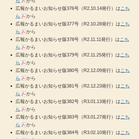
ら
から
広報かるまいお知らせ版376号（R2.10.14発行）は
こち
ら
から
広報かるまいお知らせ版377号（R2.10.28発行）は
こち
ら
から
広報かるまいお知らせ版378号（R2.11.11発行）は
こち
ら
から
広報かるまいお知らせ版379号（R2.11.25発行）は
こち
ら
から
広報かるまいお知らせ版380号（R2.12.09発行）は
こち
ら
から
広報かるまいお知らせ版381号（R2.12.23発行）は
こち
ら
から
広報かるまいお知らせ版382号（R3.01.13発行）は
こち
ら
から
広報かるまいお知らせ版383号（R3.01.27発行）は
こち
ら
から
広報かるまいお知らせ版384号（R3.02.10発行）は
こち