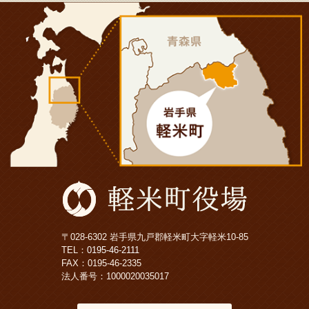
〒028-6302 岩手県九戸郡軽米町大字軽米10-85
TEL：
0195-46-2111
FAX：0195-46-2335
法人番号：1000020035017