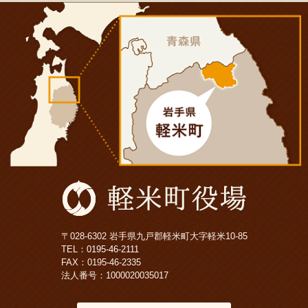
〒028-6302 岩手県九戸郡軽米町大字軽米10-85
TEL：
0195-46-2111
FAX：0195-46-2335
法人番号：1000020035017