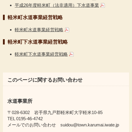
平成26年度軽米町（法非適用）下水道事業
軽米町水道事業経営戦略
軽米町水道事業経営戦略
軽米町下水道事業経営戦略
軽米町下水道事業経営戦略
このページに関するお問い合わせ
水道事業所
〒028-6302 岩手県九戸郡軽米町大字軽米10-85
TEL 0195-46-4742
メールでのお問い合わせ suidou@town.karumai.iwate.jp