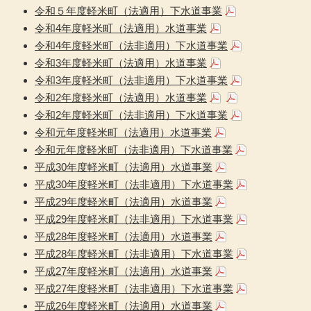
令和５年度軽米町（法適用）下水道事業
令和4年度軽米町（法適用）水道事業
令和4年度軽米町（法非適用）下水道事業
令和3年度軽米町（法適用）水道事業
令和3年度軽米町（法非適用）下水道事業
令和2年度軽米町（法適用）水道事業
令和2年度軽米町（法非適用）下水道事業
令和元年度軽米町（法適用）水道事業
令和元年度軽米町（法非適用）下水道事業
平成30年度軽米町（法適用）水道事業
平成30年度軽米町（法非適用）下水道事業
平成29年度軽米町（法適用）水道事業
平成29年度軽米町（法非適用）下水道事業
平成28年度軽米町（法適用）水道事業
平成28年度軽米町（法非適用）下水道事業
平成27年度軽米町（法適用）水道事業
平成27年度軽米町（法非適用）下水道事業
平成26年度軽米町（法適用）水道事業